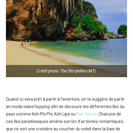
Crédit photo: The Storytellers MTL
Quand tu sera prêt à partir à l’aventure, on te suggère de partir
en mode
island hopping
afin de découvrir les différentes îles du
pays comme Koh Phi Phi, Koh Lipe ou
Koh Samui
. Chacune de
ces îles paradisiaques amène son lot d’activités romantiques,
que ce soit une croisière au coucher du soleil dans la baie de