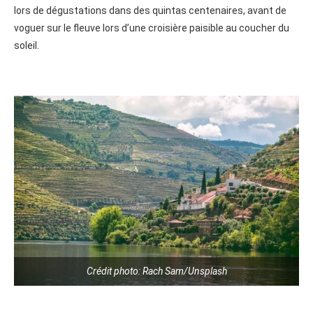
lors de dégustations dans des quintas centenaires, avant de
voguer sur le fleuve lors d’une croisière paisible au coucher du
soleil.
Crédit photo: Rach Sam/Unsplash