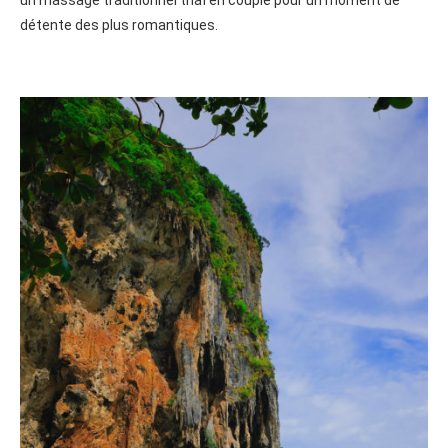
détente des plus romantiques.