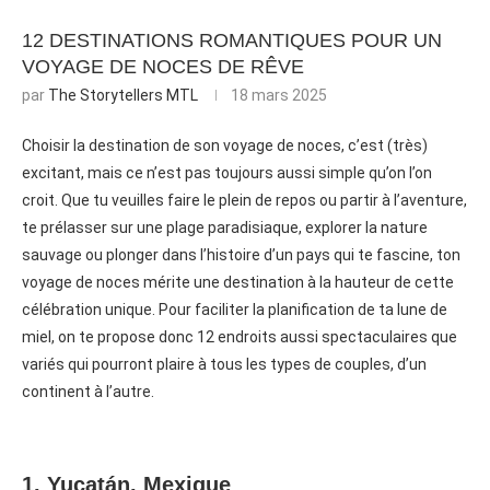
12 DESTINATIONS ROMANTIQUES POUR UN
VOYAGE DE NOCES DE RÊVE
par
The Storytellers MTL
18 mars 2025
Choisir la destination de son voyage de noces, c’est (très)
excitant, mais ce n’est pas toujours aussi simple qu’on l’on
croit. Que tu veuilles faire le plein de repos ou partir à l’aventure,
te prélasser sur une plage paradisiaque, explorer la nature
sauvage ou plonger dans l’histoire d’un pays qui te fascine, ton
voyage de noces mérite une destination à la hauteur de cette
célébration unique. Pour faciliter la planification de ta lune de
miel, on te propose donc 12 endroits aussi spectaculaires que
variés qui pourront plaire à tous les types de couples, d’un
continent à l’autre.
1. Yucatán, Mexique