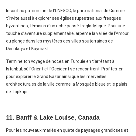
Inscrit au patrimoine de l’UNESCO, le parc national de Göreme
t’invite aussi à explorer ses églises rupestres aux fresques
byzantines, témoins d’un riche passé troglodytique. Pour une
touche d’aventure supplémentaire, arpente la vallée de l’Amour
ou plonge dans les mystères des villes souterraines de
Derinkuyu et Kaymaklı.
Termine ton voyage de noces en Turquie en t’arrêtant à
Istanbul, où l’Orient et l’Occident se rencontrent. Profites-en
pour explorer le Grand Bazar ainsi que les merveilles
architecturales de la ville comme la Mosquée bleue et le palais
de Topkapi.
11. Banff & Lake Louise, Canada
Pour les nouveaux mariés en quête de paysages grandioses et