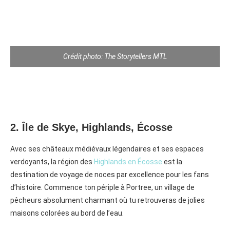
Crédit photo: The Storytellers MTL
2. Île de Skye, Highlands, Écosse
Avec ses châteaux médiévaux légendaires et ses espaces
verdoyants, la région des
Highlands en Écosse
est la
destination de voyage de noces par excellence pour les fans
d’histoire. Commence ton périple à Portree, un village de
pêcheurs absolument charmant où tu retrouveras de jolies
maisons colorées au bord de l’eau.