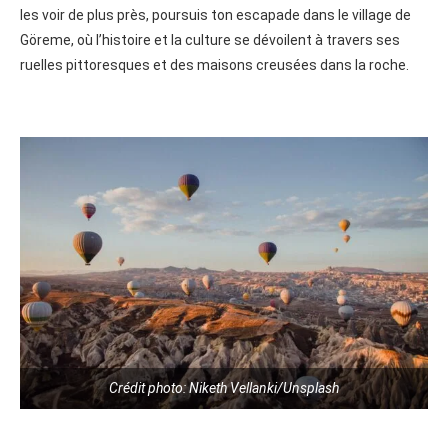
les voir de plus près, poursuis ton escapade dans le village de
Göreme, où l’histoire et la culture se dévoilent à travers ses
ruelles pittoresques et des maisons creusées dans la roche.
Crédit photo: Niketh Vellanki/Unsplash