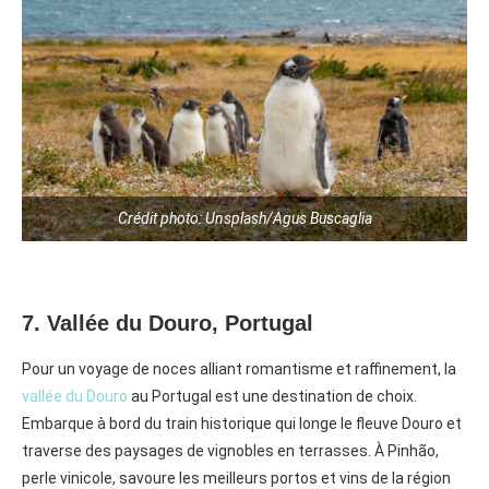
Crédit photo: Unsplash/Agus Buscaglia
7. Vallée du Douro, Portugal
Pour un voyage de noces alliant romantisme et raffinement, la
vallée du Douro
au Portugal est une destination de choix.
Embarque à bord du train historique qui longe le fleuve Douro et
traverse des paysages de vignobles en terrasses. À Pinhão,
perle vinicole, savoure les meilleurs portos et vins de la région