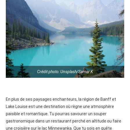
Crédit photo: Unsplash/Samar K
En plus de ses paysages enchanteurs, la région de Banff et
Lake Louise est une destination où règne une atmosphère
paisible et romantique. Tu pourras savourer un souper
gastronomique dans un restaurant perché en altitude ou faire
une croisière sur le lac Minnewanka. Que tu sois en quête