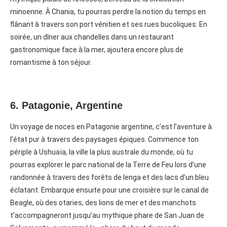
minoenne. À Chania, tu pourras perdre la notion du temps en
flânant à travers son port vénitien et ses rues bucoliques. En
soirée, un dîner aux chandelles dans un restaurant
gastronomique face à la mer, ajoutera encore plus de
romantisme à ton séjour.
6. Patagonie, Argentine
Un voyage de noces en Patagonie argentine, c’est l’aventure à
l’état pur à travers des paysages épiques. Commence ton
périple à Ushuaïa, la ville la plus australe du monde, où tu
pourras explorer le parc national de la Terre de Feu lors d’une
randonnée à travers des forêts de lenga et des lacs d’un bleu
éclatant. Embarque ensuite pour une croisière sur le canal de
Beagle, où des otaries, des lions de mer et des manchots
t’accompagneront jusqu’au mythique phare de San Juan de