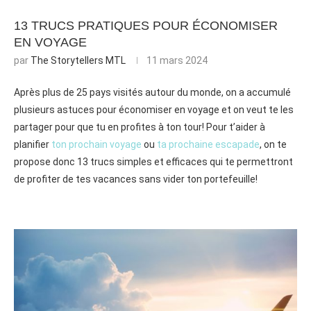
13 TRUCS PRATIQUES POUR ÉCONOMISER
EN VOYAGE
par
The Storytellers MTL
11 mars 2024
Après plus de 25 pays visités autour du monde, on a accumulé
plusieurs astuces pour économiser en voyage et on veut te les
partager pour que tu en profites à ton tour!
Pour t’aider à
planifier
ton prochain voyage
ou
ta prochaine escapade
, on te
propose donc
13 trucs simples et efficaces
qui te permettront
de profiter de tes vacances sans vider ton portefeuille!