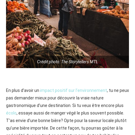
Crédit photo: The Storytellers MTL
En plus d’avoir un
impact positif sur l’environnement
, tu ne peux
pas demander mieux pour découvrir la vraie nature
gastronomique d’une destination. Si tu veux être encore plus
écolo
, essaye aussi de manger végé le plus souvent possible.
T’as envie d’une bonne bière? Opte pour la saveur locale plutôt
qu’une bière importée. De cette façon, tu pourras goûter à la