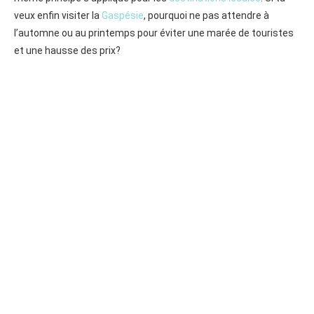
veux enfin visiter la
Gaspésie
, pourquoi ne pas attendre à
l’automne ou au printemps pour éviter une marée de touristes
et une hausse des prix?