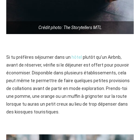
Crédit photo: The Storytellers MTL
Si tu préfères séjourner dans un
hôtel
plutôt qu’un Airbnb,
avant de réserver, vérifie si le déjeuner est offert pour pouvoir
économiser. Disponible dans plusieurs établissements, cela
peut même te permettre de faire quelques petites provisions
de collations avant de partir en mode exploration. Prends-toi
une pomme, une orange ou un muffin à grignoter sur la route
lorsque tu auras un petit creux au lieu de trop dépenser dans
des kiosques touristiques.