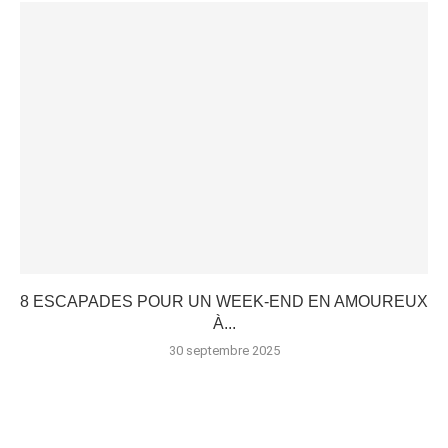
8 ESCAPADES POUR UN WEEK-END EN AMOUREUX
À...
30 septembre 2025