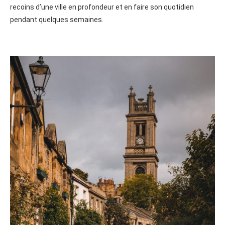
recoins d’une ville en profondeur et en faire son quotidien
pendant quelques semaines.