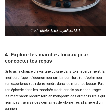
Crédit photo: The Storytellers MTL
4. Explore les marchés locaux pour
concocter tes repas
Si tu as la chance d’avoir une cuisine dans ton hébergement, la
meilleure façon d’économiser sur la nourriture (et d’optimiser
ton expérience) est de te rendre dans les marchés locaux. Fais
ton épicerie dans les marchés traditionnels pour encourager
les marchands locaux tout en mangeant des aliments frais qui
n’ont pas traversé des centaines de kilomètres à l’arrière d’un
camion.