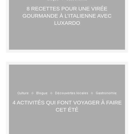
8 RECETTES POUR UNE VIRÉE
GOURMANDE À L’ITALIENNE AVEC
LUXARDO
Culture
Blogue
Découvertes locales
Gastronomie
4 ACTIVITÉS QUI FONT VOYAGER À FAIRE
CET ÉTÉ