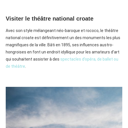
Visiter le théâtre national croate
Avec son style mélangeant néo-baroque et rococo, le théâtre
national croate est définitivement un des monuments les plus
magnifiques de la ville. Bâti en 1895, ses influences austro-
hongroises en font un endroit idyllique pour les amateurs d’art
qui souhaitent assister à des
spectacles d’opéra, de ballet ou
de théâtre
.