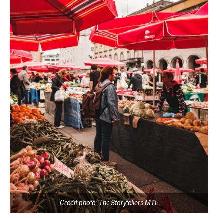
Crédit photo: The Storytellers MTL