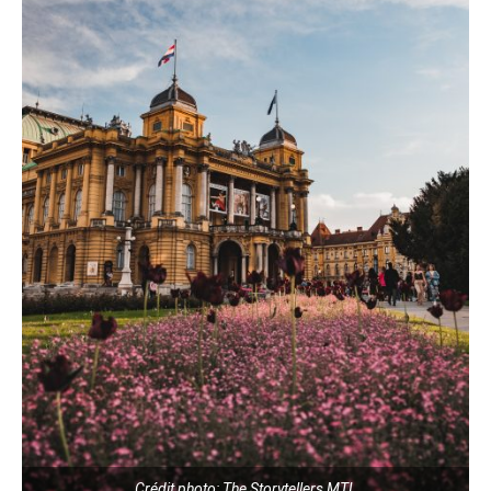
Crédit photo: The Storytellers MTL