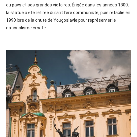
du pays et ses grandes victoires. Érigée dans les années 1800,
la statue a été retirée durant l’ère communiste, puis rétablie en
1990 lors de la chute de Yougoslavie pour représenter le
nationalisme croate.