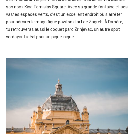
son nom, King Tomislav Square. Avec sa grande fontaine et ses
vastes espaces verts, c’est un excellent endroit où s’arrêter
pour admirer le magnifique pavillon d’art de Zagreb. À l’arrière,
tu retrouveras aussi le coquet parc Zrinjevac, un autre spot
verdoyant idéal pour un pique-nique.