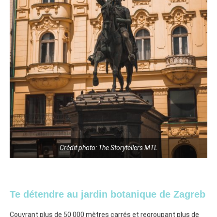
Crédit photo: The Storytellers MTL
Te détendre au jardin botanique de Zagreb
Couvrant plus de 50 000 mètres carrés et regroupant plus de