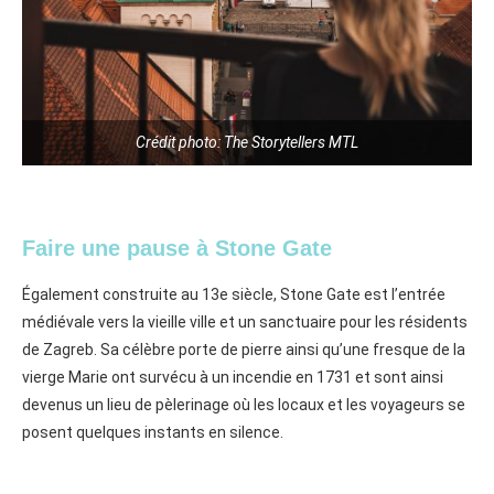
Crédit photo: The Storytellers MTL
Faire une pause à Stone Gate
Également construite au 13e siècle, Stone Gate est l’entrée
médiévale vers la vieille ville et un sanctuaire pour les résidents
de Zagreb. Sa célèbre porte de pierre ainsi qu’une fresque de la
vierge Marie ont survécu à un incendie en 1731 et sont ainsi
devenus un lieu de pèlerinage où les locaux et les voyageurs se
posent quelques instants en silence.