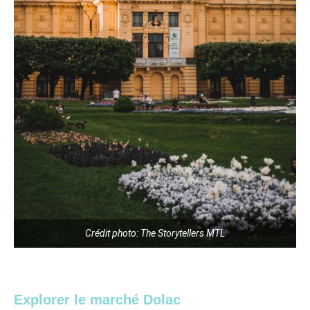
Crédit photo: The Storytellers MTL
Explorer le marché Dolac