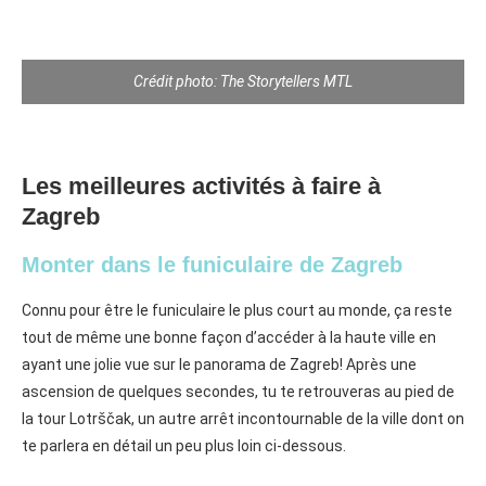
Crédit photo: The Storytellers MTL
Les meilleures activités à faire à
Zagreb
Monter dans le funiculaire de Zagreb
Connu pour être le funiculaire le plus court au monde, ça reste
tout de même une bonne façon d’accéder à la haute ville en
ayant une jolie vue sur le panorama de Zagreb! Après une
ascension de quelques secondes, tu te retrouveras au pied de
la tour Lotrščak, un autre arrêt incontournable de la ville dont on
te parlera en détail un peu plus loin ci-dessous.