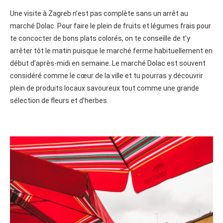
Une visite à Zagreb n’est pas complète sans un arrêt au
marché Dolac. Pour faire le plein de fruits et légumes frais⁠ pour
te concocter de bons plats colorés, on te conseille de t’y
arrêter tôt le matin puisque le marché ferme habituellement en
début d’après-midi en semaine. Le marché Dolac est souvent
considéré comme le cœur de la ville et tu pourras y découvrir
plein de produits locaux savoureux tout comme une grande
sélection de fleurs et d’herbes.