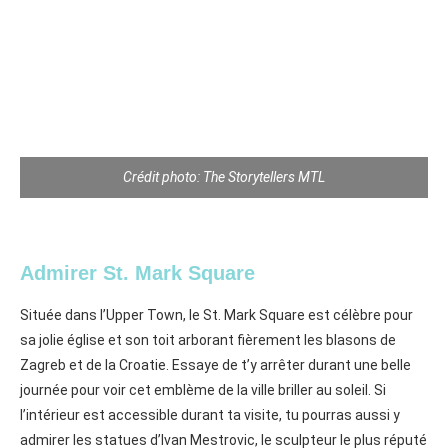
Crédit photo: The Storytellers MTL
Admirer St. Mark Square
Située dans l’Upper Town, le St. Mark Square est célèbre pour
sa jolie église et son toit arborant fièrement les blasons de
Zagreb et de la Croatie. Essaye de t’y arrêter durant une belle
journée pour voir cet emblème de la ville briller au soleil. Si
l’intérieur est accessible durant ta visite, tu pourras aussi y
admirer les statues d’Ivan Mestrovic, le sculpteur le plus réputé