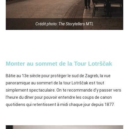
Crédit photo: The Storytellers MTL
Monter au sommet de la Tour Lotrščak
Bâtie au 13e siècle pour protéger le sud de Zagreb, la vue
panoramique au sommet de la tour Lotrščak
est tout
simplement spectaculaire⁠. On te recommande d’y passer vers
l’heure du dîner pour pouvoir entendre les coups de canon
quotidiens qui retentissent à midi chaque jour depuis 1877.