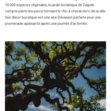
10 000 espèces végétales, le jardin botanique de Zagreb
compte parmi les parcs formant le «fer à cheval vert» de la ville.
Son décor bucolique est une aire d’évasion parfaite pour une
promenade apaisante après une journée d’activités.