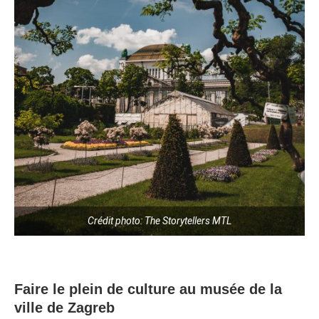
Crédit photo: The Storytellers MTL
Faire le plein de culture au musée de la
ville de Zagreb