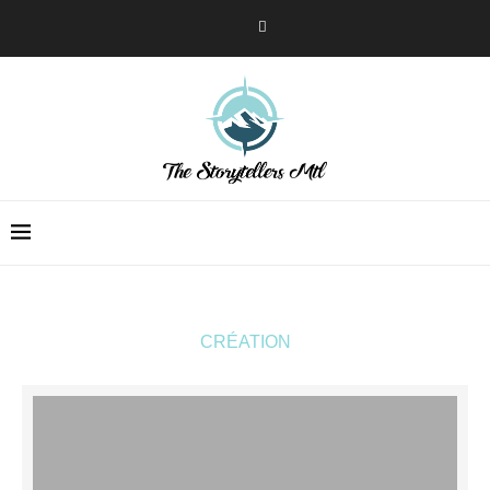
CRÉATION