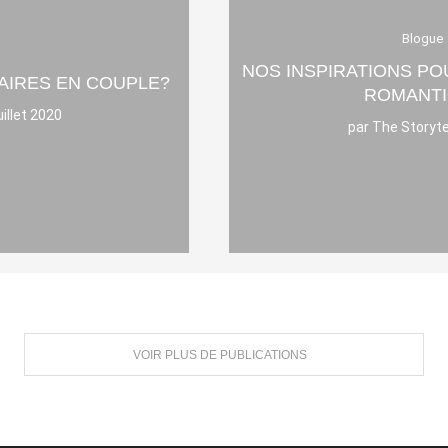
Blogue
NOS INSPIRATIONS PO
AIRES EN COUPLE?
ROMANTI
uillet 2020
par
The Storyte
VOIR PLUS DE PUBLICATIONS