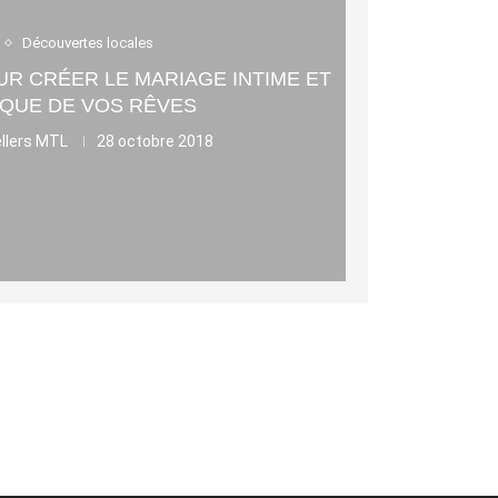
Découvertes locales
UR CRÉER LE MARIAGE INTIME ET
QUE DE VOS RÊVES
llers MTL
28 octobre 2018