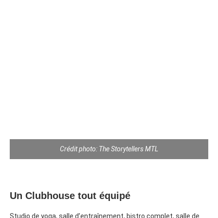
Crédit photo: The Storytellers MTL
Un Clubhouse tout équipé
Studio de yoga, salle d’entraînement, bistro complet, salle de