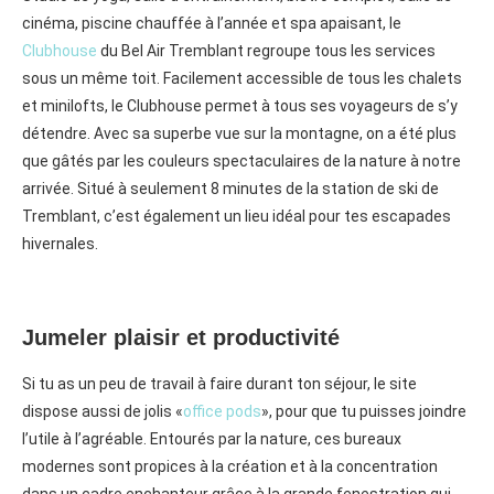
cinéma, piscine chauffée à l’année et spa apaisant, le
Clubhouse
du Bel Air Tremblant regroupe tous les services
sous un même toit. Facilement accessible de tous les chalets
et minilofts, le Clubhouse permet à tous ses voyageurs de s’y
détendre. Avec sa superbe vue sur la montagne, on a été plus
que gâtés par les couleurs spectaculaires de la nature à notre
arrivée. Situé à seulement 8 minutes de la station de ski de
Tremblant, c’est également un lieu idéal pour tes escapades
hivernales.
Jumeler plaisir et productivité
Si tu as un peu de travail à faire durant ton séjour, le site
dispose aussi de jolis «
office pods
», pour que tu puisses joindre
l’utile à l’agréable. Entourés par la nature, ces bureaux
modernes sont propices à la création et à la concentration