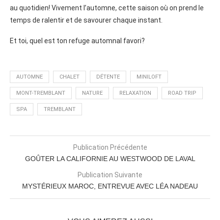
au quotidien! Vivement l’automne, cette saison où on prend le
temps de ralentir et de savourer chaque instant.
Et toi, quel est ton refuge automnal favori?
AUTOMNE
CHALET
DÉTENTE
MINILOFT
MONT-TREMBLANT
NATURE
RELAXATION
ROAD TRIP
SPA
TREMBLANT
Publication Précédente
GOÛTER LA CALIFORNIE AU WESTWOOD DE LAVAL
Publication Suivante
MYSTÉRIEUX MAROC, ENTREVUE AVEC LÉA NADEAU