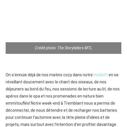
Crédit photo: The Storytellers MTL
On s’ennuie déjà de nos matins cozy dans notre
miniloft
en se
réveillant doucement avec le chant des oiseaux, de nos
déjeuners au bord du feu, nos sessions de lecture au lit, de nos
apéros dans le spa et nos promenades en nature bien
emmitouflés! ⁠Notre week-end à Tremblant nous a permis de
déconnecter, de nous détendre et de recharger nos batteries
pour continuer l’automne avec la tête pleine d’idées et de
projets, mais surtout avec l’intention d’en profiter davantage