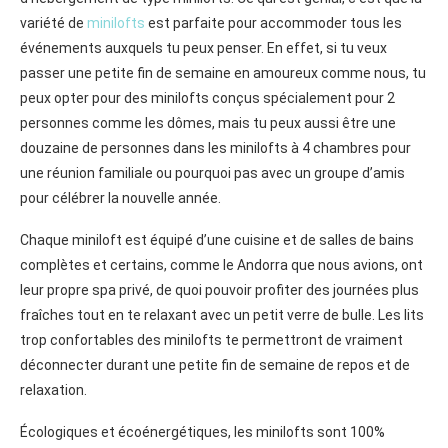
variété de
minilofts
est parfaite pour accommoder tous les
événements auxquels tu peux penser. En effet, si tu veux
passer une petite fin de semaine en amoureux comme nous, tu
peux opter pour des minilofts conçus spécialement pour 2
personnes comme les dômes, mais tu peux aussi être une
douzaine de personnes dans les minilofts à 4 chambres pour
une réunion familiale ou pourquoi pas avec un groupe d’amis
pour célébrer la nouvelle année.
Chaque miniloft est équipé d’une cuisine et de salles de bains
complètes et certains, comme le Andorra que nous avions, ont
leur propre spa privé, de quoi pouvoir profiter des journées plus
fraîches tout en te relaxant avec un petit verre de bulle. Les lits
trop confortables des minilofts te permettront de vraiment
déconnecter durant une petite fin de semaine de repos et de
relaxation.
Écologiques et écoénergétiques, les minilofts sont 100%