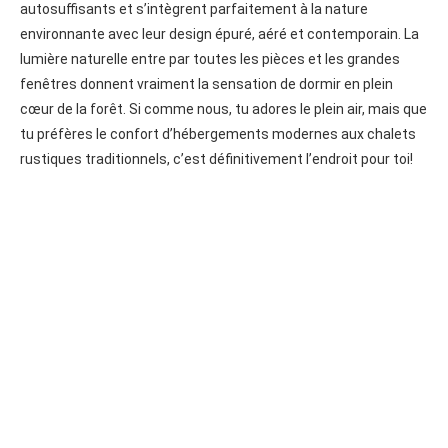
autosuffisants et s’intègrent parfaitement à la nature
environnante avec leur design épuré, aéré et contemporain. La
lumière naturelle entre par toutes les pièces et les grandes
fenêtres donnent vraiment la sensation de dormir en plein
cœur de la forêt. Si comme nous, tu adores le plein air, mais que
tu préfères le confort d’hébergements modernes aux chalets
rustiques traditionnels, c’est définitivement l’endroit pour toi!