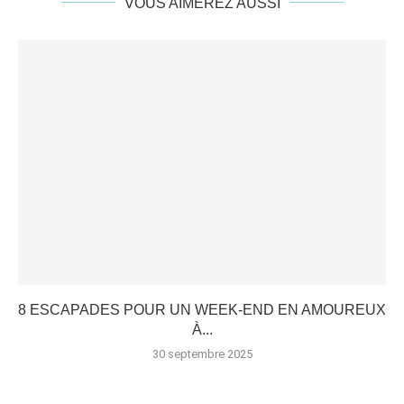
VOUS AIMEREZ AUSSI
8 ESCAPADES POUR UN WEEK-END EN AMOUREUX
À...
30 septembre 2025