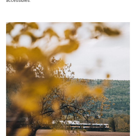
accessibles.