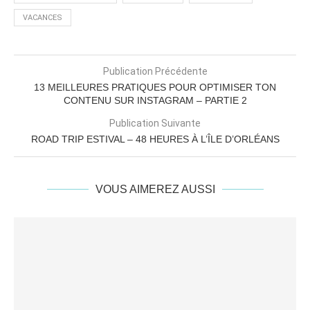
VACANCES
Publication Précédente
13 MEILLEURES PRATIQUES POUR OPTIMISER TON
CONTENU SUR INSTAGRAM – PARTIE 2
Publication Suivante
ROAD TRIP ESTIVAL – 48 HEURES À L’ÎLE D’ORLÉANS
VOUS AIMEREZ AUSSI