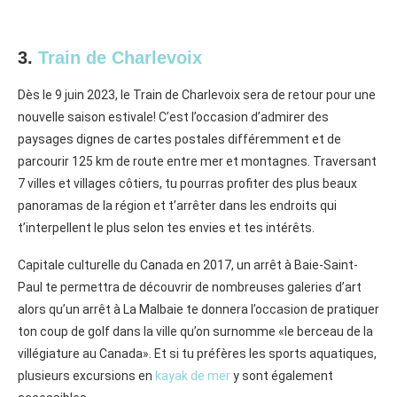
3.
Train de Charlevoix
Dès le 9 juin 2023, le Train de Charlevoix sera de retour pour une
nouvelle saison estivale! C’est l’occasion d’admirer des
paysages dignes de cartes postales différemment et de
parcourir 125 km de route entre mer et montagnes. Traversant
7 villes et villages côtiers, tu pourras profiter des plus beaux
panoramas de la région et t’arrêter dans les endroits qui
t’interpellent le plus selon tes envies et tes intérêts.
Capitale culturelle du Canada en 2017, un arrêt à Baie-Saint-
Paul te permettra de découvrir de nombreuses galeries d’art
alors qu’un arrêt à La Malbaie te donnera l’occasion de pratiquer
ton coup de golf dans la ville qu’on surnomme «le berceau de la
villégiature au Canada». Et si tu préfères les sports aquatiques,
plusieurs excursions en
kayak de mer
y sont également