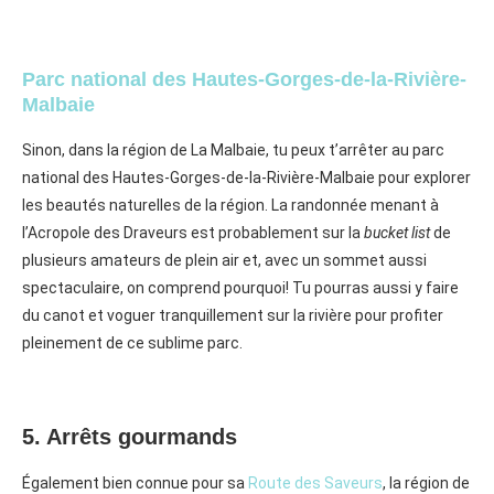
Parc national des Hautes-Gorges-de-la-Rivière-
Malbaie
Sinon, dans la région de La Malbaie, tu peux t’arrêter au parc
national des Hautes-Gorges-de-la-Rivière-Malbaie pour explorer
les beautés naturelles de la région. La randonnée menant à
l’Acropole des Draveurs est probablement sur la
bucket list
de
plusieurs amateurs de plein air et, avec un sommet aussi
spectaculaire, on comprend pourquoi! Tu pourras aussi y faire
du canot et voguer tranquillement sur la rivière pour profiter
pleinement de ce sublime parc.
5. Arrêts gourmands
Également bien connue pour sa
Route des Saveurs
, la région de