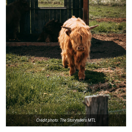
Crédit photo: The Storytellers MTL