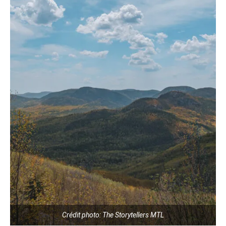
Crédit photo: The Storytellers MTL