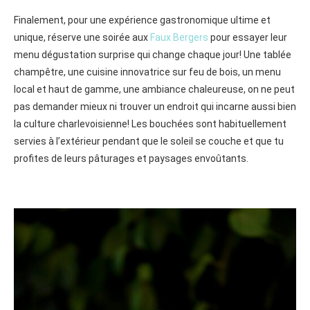
Finalement, pour une expérience gastronomique ultime et
unique, réserve une soirée aux
Faux Bergers
pour essayer leur
menu dégustation surprise qui change chaque jour! Une tablée
champêtre, une cuisine innovatrice sur feu de bois, un menu
local et haut de gamme, une ambiance chaleureuse, on ne peut
pas demander mieux ni trouver un endroit qui incarne aussi bien
la culture charlevoisienne! Les bouchées sont habituellement
servies à l’extérieur pendant que le soleil se couche et que tu
profites de leurs pâturages et paysages envoûtants.