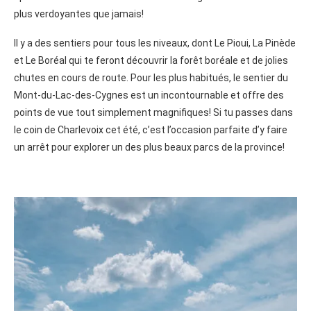
plus verdoyantes que jamais!
Il y a des sentiers pour tous les niveaux, dont Le Pioui, La Pinède
et Le Boréal qui te feront découvrir la forêt boréale et de jolies
chutes en cours de route. Pour les plus habitués, le sentier du
Mont-du-Lac-des-Cygnes est un incontournable et offre des
points de vue tout simplement magnifiques! Si tu passes dans
le coin de Charlevoix cet été, c’est l’occasion parfaite d’y faire
un arrêt pour explorer un des plus beaux parcs de la province!