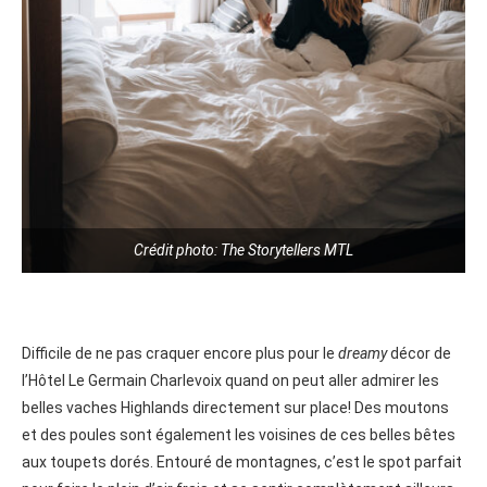
Crédit photo: The Storytellers MTL
Difficile de ne pas craquer encore plus pour le
dreamy
décor de
l’Hôtel Le Germain Charlevoix quand on peut aller admirer les
belles vaches Highlands directement sur place! ⁠Des moutons
et des poules sont également les voisines de ces belles bêtes
aux toupets dorés. Entouré de montagnes, c’est le spot parfait