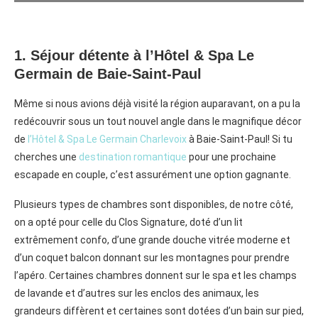
1. Séjour détente à l’Hôtel & Spa Le
Germain de Baie-Saint-Paul
Même si nous avions déjà visité la région auparavant, on a pu la
redécouvrir sous un tout nouvel angle dans le magnifique décor
de
l’Hôtel & Spa Le Germain Charlevoix
à Baie-Saint-Paul! Si tu
cherches une
destination romantique
pour une prochaine
escapade en couple, c’est assurément une option gagnante.
Plusieurs types de chambres sont disponibles, de notre côté,
on a opté pour celle du Clos Signature, doté d’un lit
extrêmement confo, d’une grande douche vitrée moderne et
d’un coquet balcon donnant sur les montagnes pour prendre
l’apéro. Certaines chambres donnent sur le spa et les champs
de lavande et d’autres sur les enclos des animaux, les
grandeurs diffèrent et certaines sont dotées d’un bain sur pied,