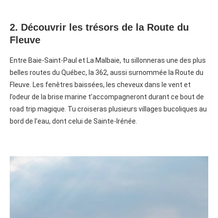
2. Découvrir les trésors de la Route du
Fleuve
Entre Baie-Saint-Paul et La Malbaie, tu sillonneras une des plus
belles routes du Québec, la 362, aussi surnommée la Route du
Fleuve. Les fenêtres baissées, les cheveux dans le vent et
l’odeur de la brise marine t’accompagneront durant ce bout de
road trip magique. Tu croiseras plusieurs villages bucoliques au
bord de l’eau, dont celui de Sainte-Irénée.