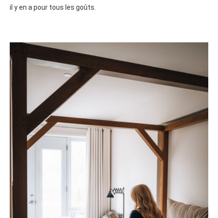
il y en a pour tous les goûts.