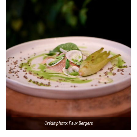
Crédit photo: Faux Bergers